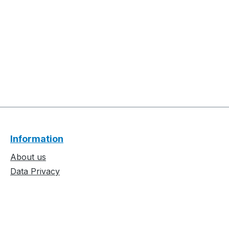
Information
About us
Data Privacy