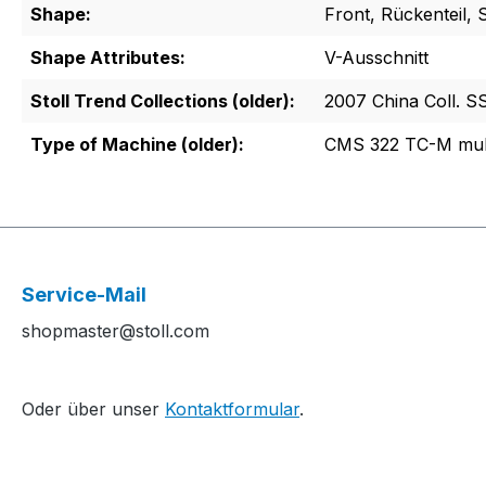
Shape:
Front, Rückenteil, 
Shape Attributes:
V-Ausschnitt
Stoll Trend Collections (older):
2007 China Coll. S
Type of Machine (older):
CMS 322 TC-M mult
Service-Mail
shopmaster@stoll.com
Oder über unser
Kontaktformular
.