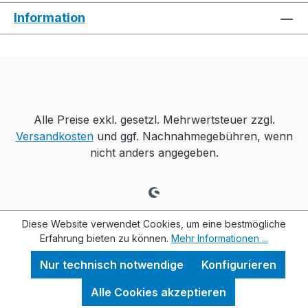
Information
Alle Preise exkl. gesetzl. Mehrwertsteuer zzgl.
Versandkosten
und ggf. Nachnahmegebühren, wenn
nicht anders angegeben.
Diese Website verwendet Cookies, um eine bestmögliche
Erfahrung bieten zu können.
Mehr Informationen ...
Nur technisch notwendige
Konfigurieren
Alle Cookies akzeptieren