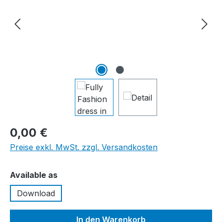
0,00 €
Preise exkl. MwSt. zzgl. Versandkosten
auswählen
Available as
Download
In den Warenkorb