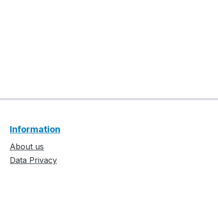
Information
About us
Data Privacy