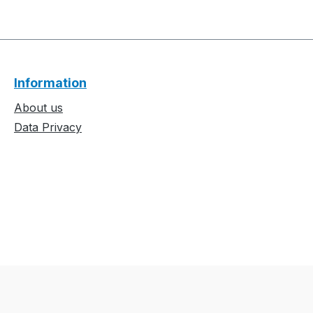
Information
About us
Data Privacy