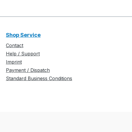
Shop Service
Contact
Help / Support
Imprint
Payment / Dispatch
Standard Business Conditions