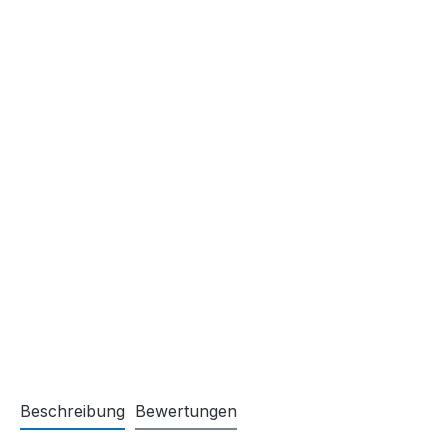
Beschreibung
Bewertungen