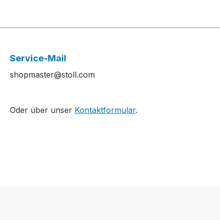
Service-Mail
shopmaster@stoll.com
Oder über unser
Kontaktformular
.