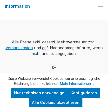
Information
Alle Preise exkl. gesetzl. Mehrwertsteuer zzgl.
Versandkosten
und ggf. Nachnahmegebühren, wenn
nicht anders angegeben.
Diese Website verwendet Cookies, um eine bestmögliche
Erfahrung bieten zu können.
Mehr Informationen ...
Nur technisch notwendige
Konfigurieren
Alle Cookies akzeptieren