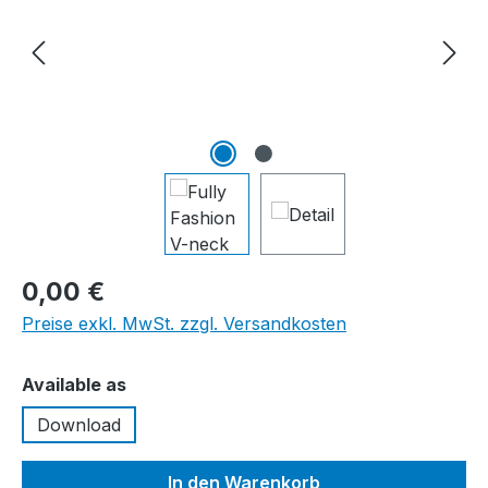
0,00 €
Preise exkl. MwSt. zzgl. Versandkosten
auswählen
Available as
Download
In den Warenkorb