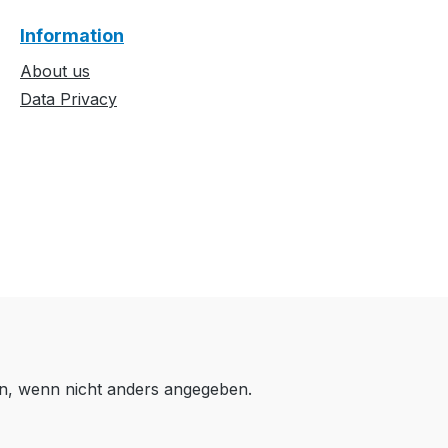
Information
About us
Data Privacy
, wenn nicht anders angegeben.