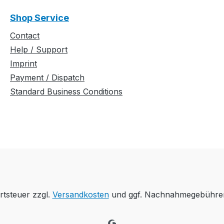
Shop Service
Contact
Help / Support
Imprint
Payment / Dispatch
Standard Business Conditions
rtsteuer zzgl.
Versandkosten
und ggf. Nachnahmegebühren