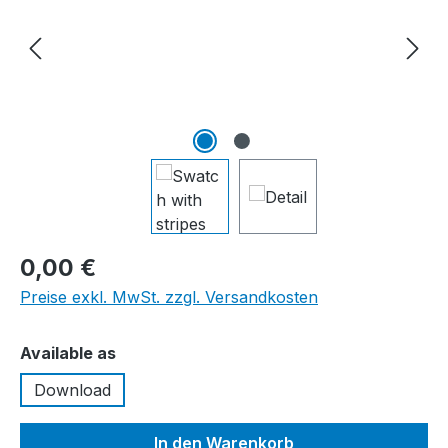
0,00 €
Preise exkl. MwSt. zzgl. Versandkosten
auswählen
Available as
Download
In den Warenkorb