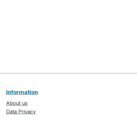
Information
About us
Data Privacy