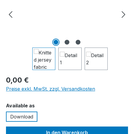
0,00 €
Preise exkl. MwSt. zzgl. Versandkosten
auswählen
Available as
Download
In den Warenkorb