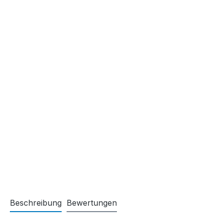
Beschreibung
Bewertungen