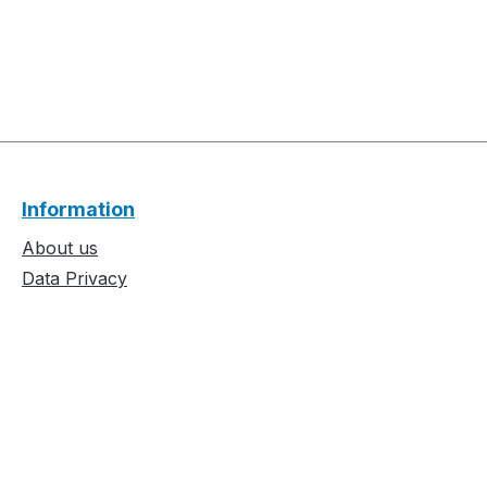
Information
About us
Data Privacy