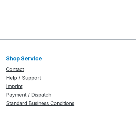
Shop Service
Contact
Help / Support
Imprint
Payment / Dispatch
Standard Business Conditions