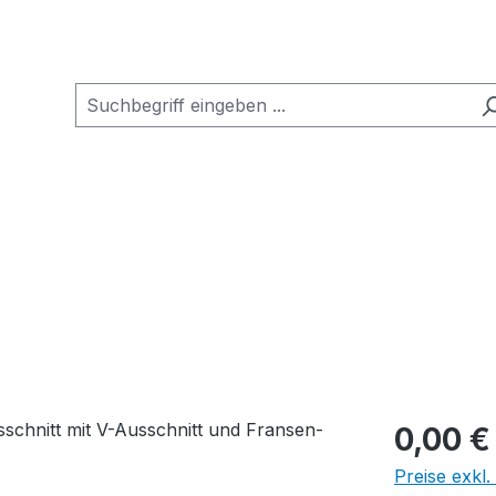
0,00 €
Preise exkl