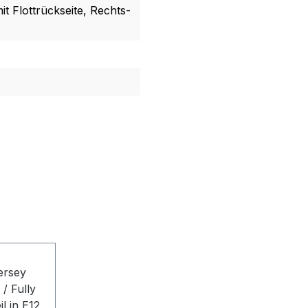
t Flottrückseite, Rechts-