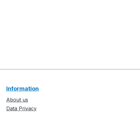
Information
About us
Data Privacy