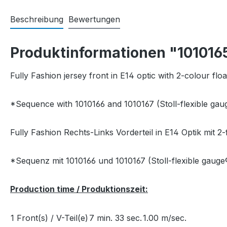
Beschreibung
Bewertungen
Produktinformationen "101016
Fully Fashion jersey front in E14 optic with 2-colour float
*Sequence with 1010166 and 1010167 (Stoll-flexible gau
Fully Fashion Rechts-Links Vorderteil in E14 Optik mit 2-
*Sequenz mit 1010166 und 1010167 (Stoll-flexible gauge
Production time / Produktionszeit:
1 Front(s) / V-Teil(e)
7 min. 33 sec.
1.00 m/sec.